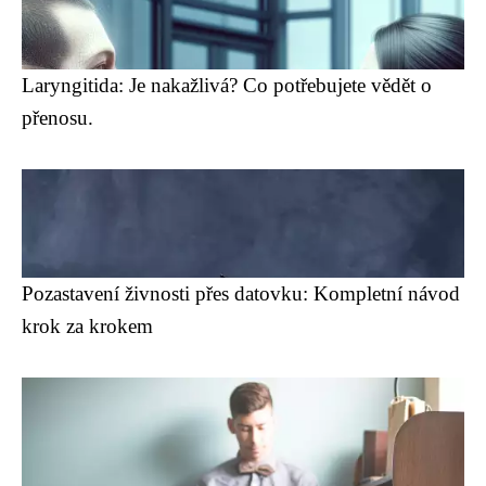
Laryngitida: Je nakažlivá? Co potřebujete vědět o
přenosu.
Pozastavení živnosti přes datovku: Kompletní návod
krok za krokem