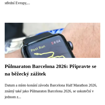
střední Evropy,...
Půlmaraton Barcelona 2026: Připravte se
na běžecký zážitek
Datum a místo konání závodu Barcelona Half Marathon 2026,
známý také jako Půlmaraton Barcelona 2026, se uskuteční v
jednom z...