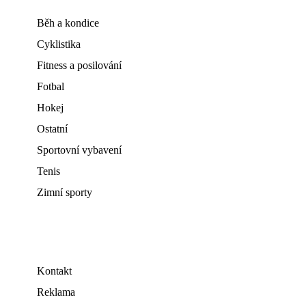
Běh a kondice
Cyklistika
Fitness a posilování
Fotbal
Hokej
Ostatní
Sportovní vybavení
Tenis
Zimní sporty
Kontakt
Reklama