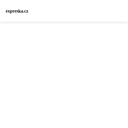
expreska.cz