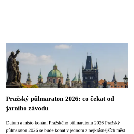
Pražský půlmaraton 2026: co čekat od
jarního závodu
Datum a místo konání Pražského půlmaratonu 2026 Pražský
půlmaraton 2026 se bude konat v jednom z nejkrásnějších měst