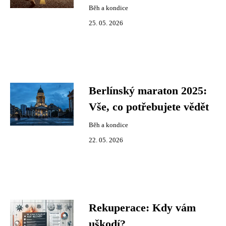
Běh a kondice
25. 05. 2026
Berlínský maraton 2025:
Vše, co potřebujete vědět
Běh a kondice
22. 05. 2026
Rekuperace: Kdy vám
uškodí?