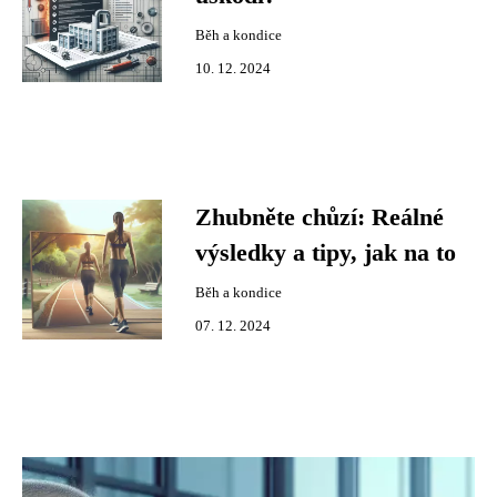
Běh a kondice
10. 12. 2024
Zhubněte chůzí: Reálné
výsledky a tipy, jak na to
Běh a kondice
07. 12. 2024