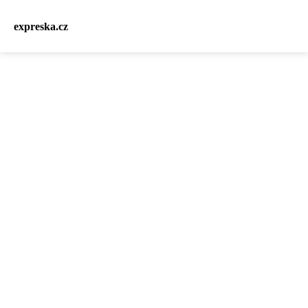
expreska.cz