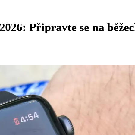
2026: Připravte se na běže