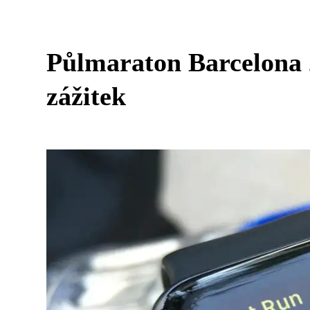
Půlmaraton Barcelona 
zážitek