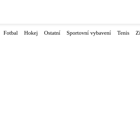
Fotbal
Hokej
Ostatní
Sportovní vybavení
Tenis
Z