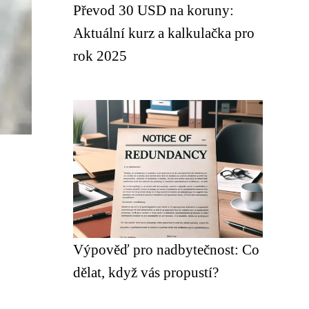
Převod 30 USD na koruny:
Aktuální kurz a kalkulačka pro
rok 2025
Výpověď pro nadbytečnost: Co
dělat, když vás propustí?