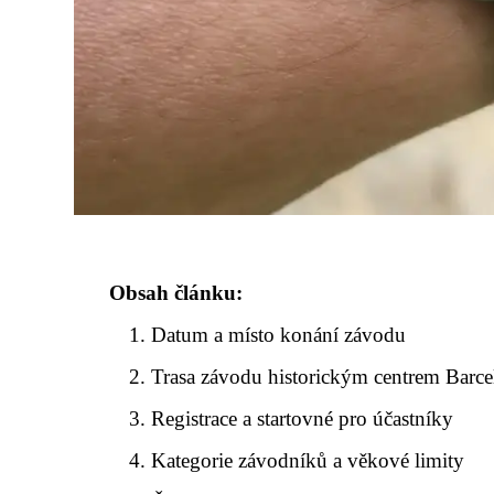
Obsah článku:
Datum a místo konání závodu
Trasa závodu historickým centrem Barc
Registrace a startovné pro účastníky
Kategorie závodníků a věkové limity