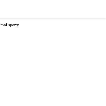
imní sporty