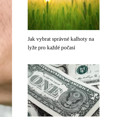
Jak vybrat správné kalhoty na
lyže pro každé počasí