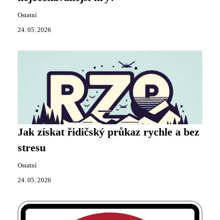
Ostatní
24. 05. 2026
Jak získat řidičský průkaz rychle a bez
stresu
Ostatní
24. 05. 2026