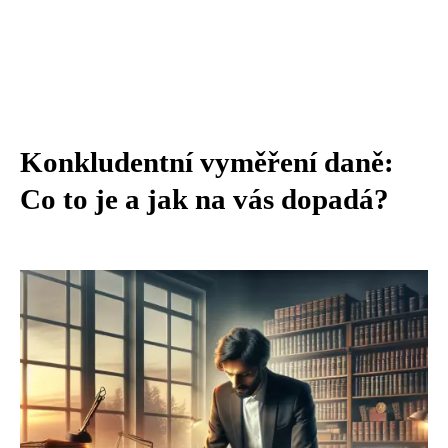
Konkludentní vyměření daně:
Co to je a jak na vás dopadá?