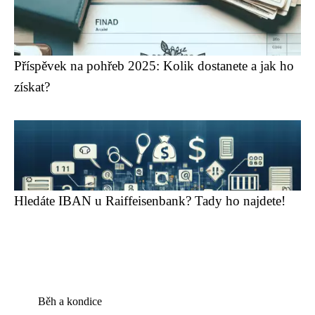
Příspěvek na pohřeb 2025: Kolik dostanete a jak ho
získat?
Hledáte IBAN u Raiffeisenbank? Tady ho najdete!
Běh a kondice