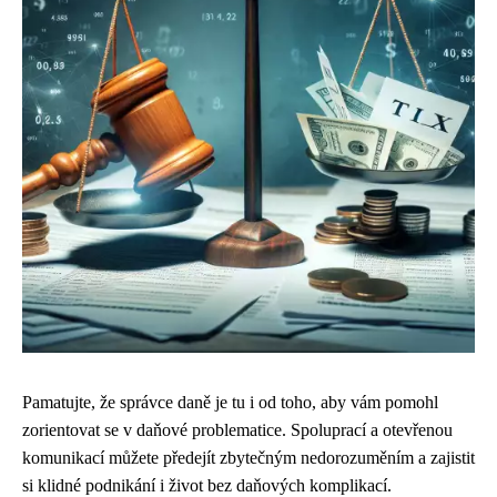
Pamatujte, že správce daně je tu i od toho, aby vám pomohl
zorientovat se v daňové problematice. Spoluprací a otevřenou
komunikací můžete předejít zbytečným nedorozuměním a zajistit
si klidné podnikání i život bez daňových komplikací.