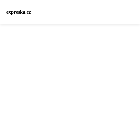
expreska.cz