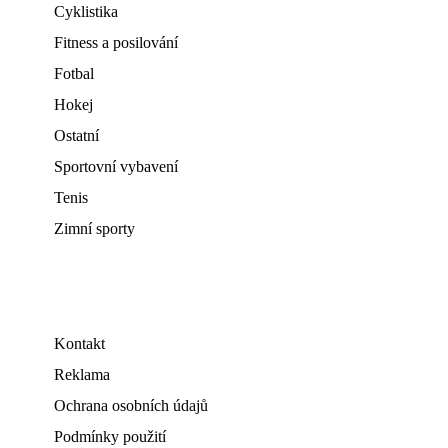
Cyklistika
Fitness a posilování
Fotbal
Hokej
Ostatní
Sportovní vybavení
Tenis
Zimní sporty
Kontakt
Reklama
Ochrana osobních údajů
Podmínky použití