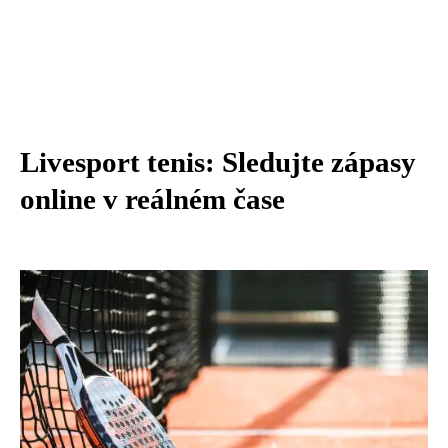
Livesport tenis: Sledujte zápasy
online v reálném čase