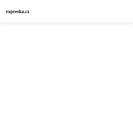
expreska.cz