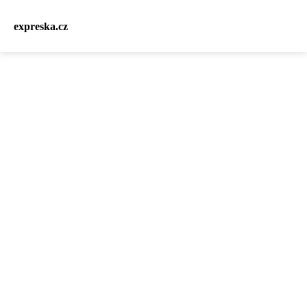
expreska.cz