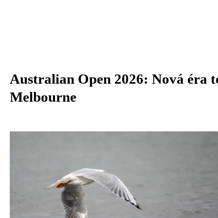
Australian Open 2026: Nová éra t
Melbourne