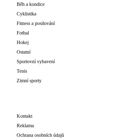
Běh a kondice
Cyklistika
Fitness a posilování
Fotbal
Hokej
Ostatní
Sportovní vybavení
Tenis
Zimní sporty
Kontakt
Reklama
Ochrana osobních údajů