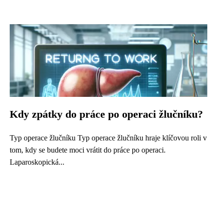
Kdy zpátky do práce po operaci žlučníku?
Typ operace žlučníku Typ operace žlučníku hraje klíčovou roli v
tom, kdy se budete moci vrátit do práce po operaci.
Laparoskopická...