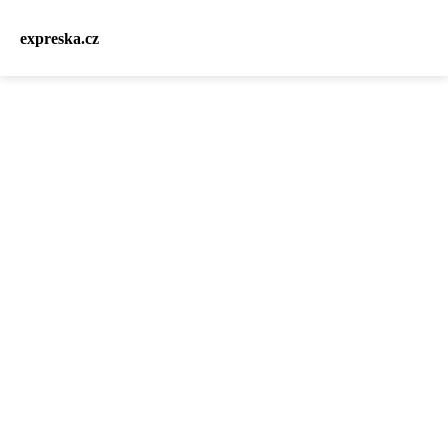
expreska.cz