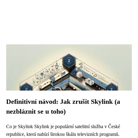
Definitivní návod: Jak zrušit Skylink (a
nezbláznit se u toho)
Co je Skylink Skylink je populární satelitní služba v České
republice, která nabízí širokou škálu televizních programů.