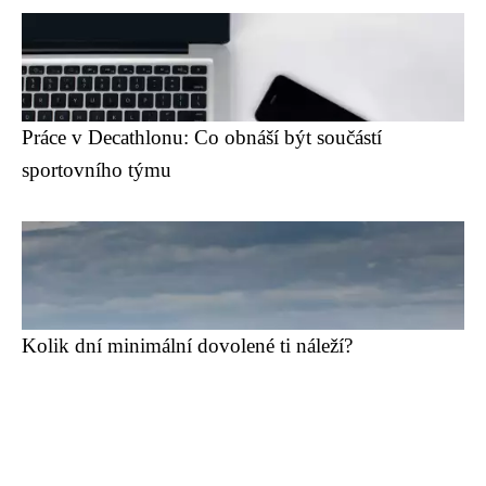
Práce v Decathlonu: Co obnáší být součástí
sportovního týmu
Kolik dní minimální dovolené ti náleží?