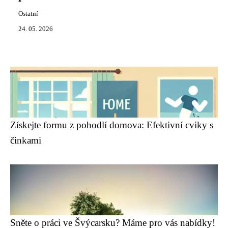
Ostatní
24. 05. 2026
Získejte formu z pohodlí domova: Efektivní cviky s
činkami
Sněte o práci ve Švýcarsku? Máme pro vás nabídky!