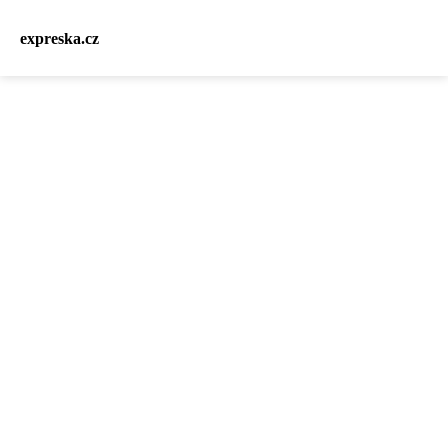
expreska.cz