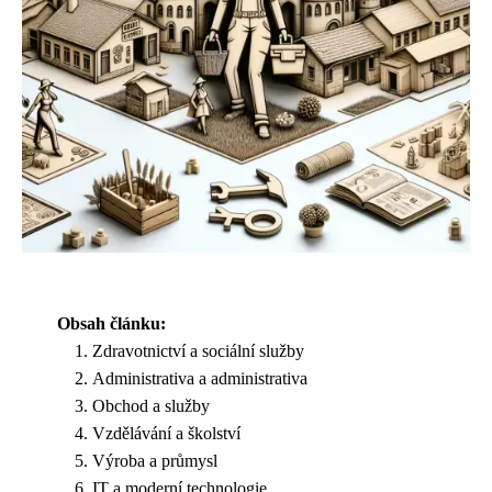
Obsah článku:
Zdravotnictví a sociální služby
Administrativa a administrativa
Obchod a služby
Vzdělávání a školství
Výroba a průmysl
IT a moderní technologie