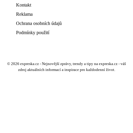
Kontakt
Reklama
Ochrana osobních údajů
Podmínky použití
© 2026 expreska.cz - Nejnovější zprávy, trendy a tipy na expreska.cz - váš
zdroj aktuálních informací a inspirace pro každodenní život.