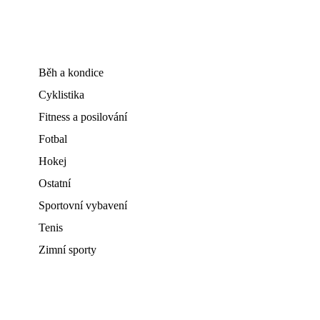
Běh a kondice
Cyklistika
Fitness a posilování
Fotbal
Hokej
Ostatní
Sportovní vybavení
Tenis
Zimní sporty