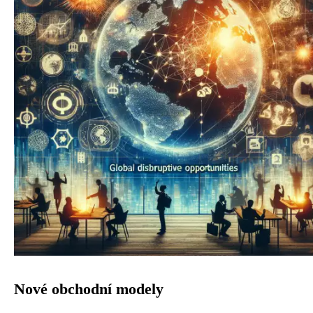
Nové obchodní modely