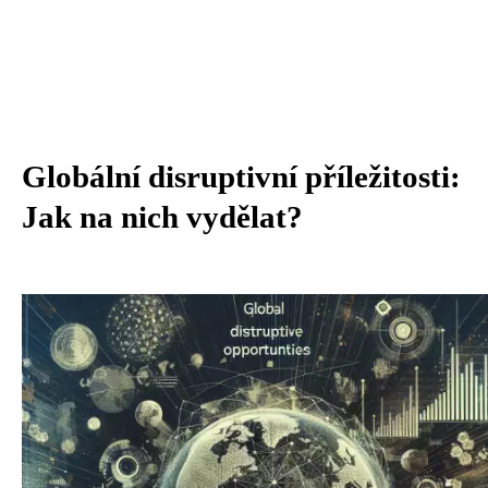
Globální disruptivní příležitosti:
Jak na nich vydělat?