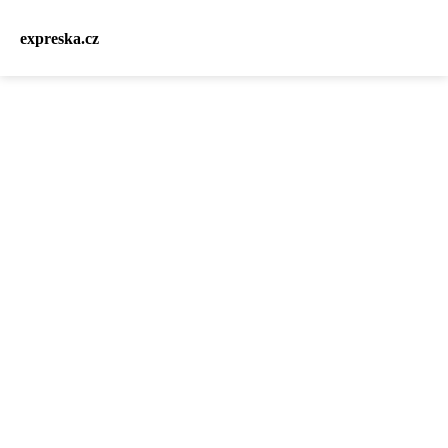
expreska.cz