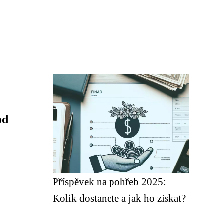
od
Příspěvek na pohřeb 2025:
Kolik dostanete a jak ho získat?