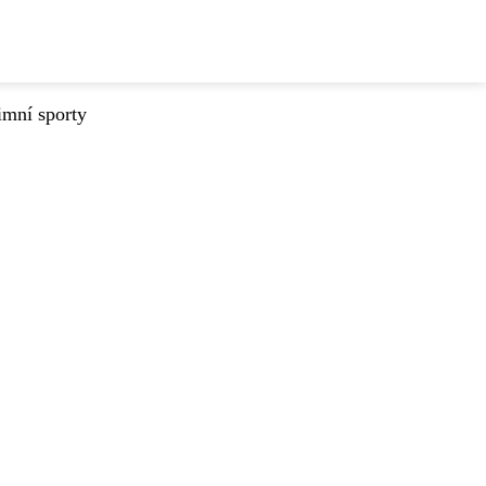
imní sporty