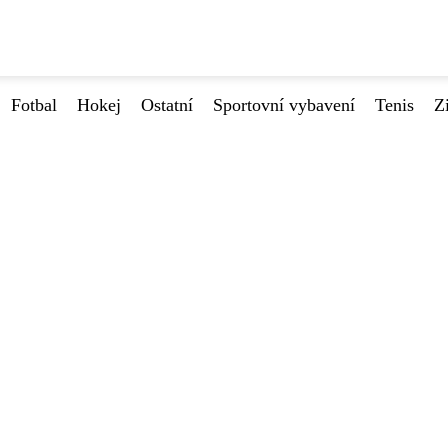
Fotbal
Hokej
Ostatní
Sportovní vybavení
Tenis
Z