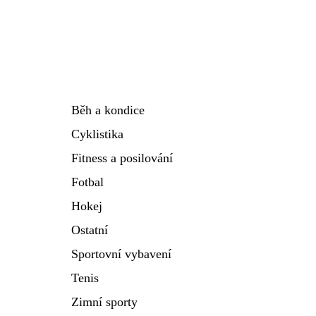
Běh a kondice
Cyklistika
Fitness a posilování
Fotbal
Hokej
Ostatní
Sportovní vybavení
Tenis
Zimní sporty