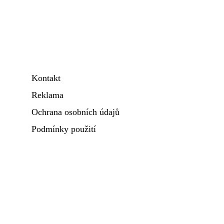
Kontakt
Reklama
Ochrana osobních údajů
Podmínky použití