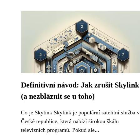
Definitivní návod: Jak zrušit Skylink
(a nezbláznit se u toho)
Co je Skylink Skylink je populární satelitní služba v
České republice, která nabízí širokou škálu
televizních programů. Pokud ale...