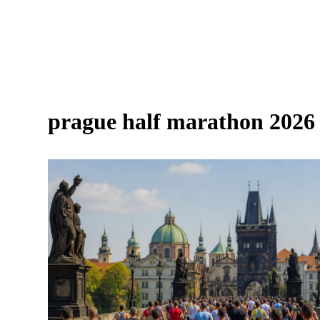
prague half marathon 2026