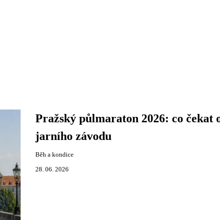
Pražský půlmaraton 2026: co čekat 
jarního závodu
Běh a kondice
28. 06. 2026