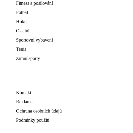
Fitness a posilování
Fotbal
Hokej
Ostatní
Sportovní vybavení
Tenis
Zimní sporty
Kontakt
Reklama
Ochrana osobních údajů
Podmínky použití