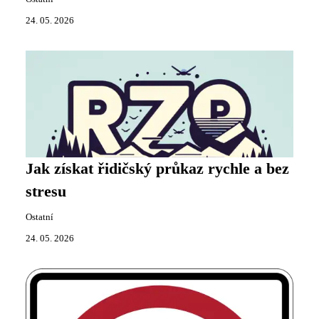
24. 05. 2026
Jak získat řidičský průkaz rychle a bez
stresu
Ostatní
24. 05. 2026