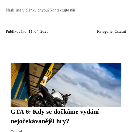
Našli jste v článku chybu?
Kontaktujte nás
Publikováno: 11. 04. 2025
Kategorie:
Ostatní
GTA 6: Kdy se dočkáme vydání
nejočekávanější hry?
Ostatní