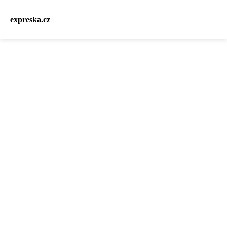
expreska.cz