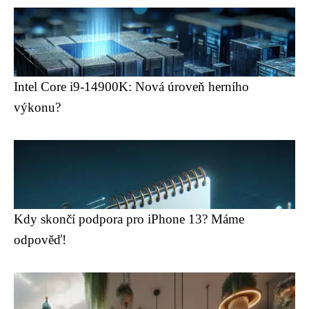
Intel Core i9-14900K: Nová úroveň herního
výkonu?
Kdy skončí podpora pro iPhone 13? Máme
odpověď!