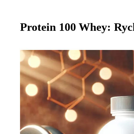
Protein 100 Whey: Ryc