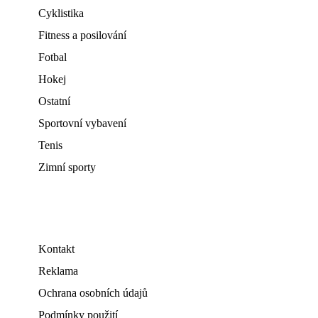
Cyklistika
Fitness a posilování
Fotbal
Hokej
Ostatní
Sportovní vybavení
Tenis
Zimní sporty
Kontakt
Reklama
Ochrana osobních údajů
Podmínky použití