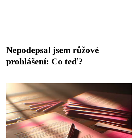
Nepodepsal jsem růžové
prohlášení: Co teď?