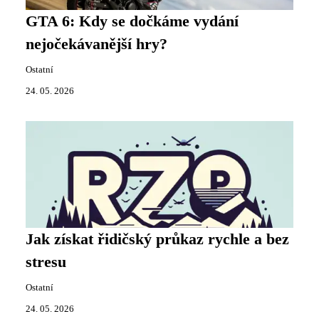
GTA 6: Kdy se dočkáme vydání
nejočekávanější hry?
Ostatní
24. 05. 2026
Jak získat řidičský průkaz rychle a bez
stresu
Ostatní
24. 05. 2026