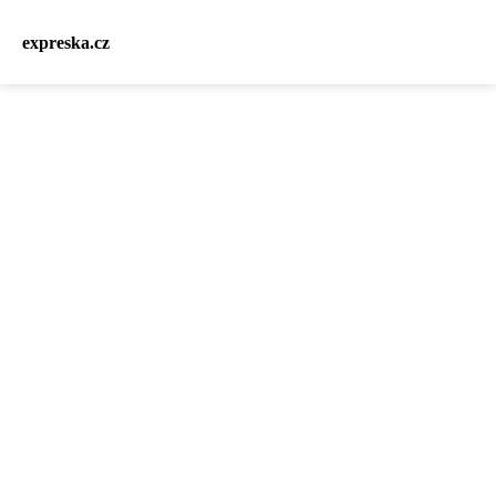
expreska.cz