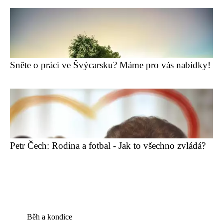
Sněte o práci ve Švýcarsku? Máme pro vás nabídky!
Petr Čech: Rodina a fotbal - Jak to všechno zvládá?
Běh a kondice