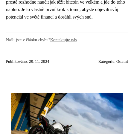
prostě rozhodne naučit jak těžit bitcoin ve velkém a jde do toho
naplno. Je to vlastně první krok k tomu, abyste objevili svůj
potenciál ve světě financí a dosáhli svých snů.
Našli jste v článku chybu?
Kontaktujte nás
Publikováno: 29. 11. 2024
Kategorie:
Ostatní