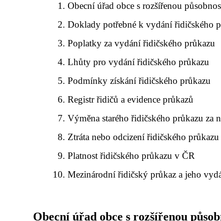
Obecní úřad obce s rozšířenou působnos
Doklady potřebné k vydání řidičského 
Poplatky za vydání řidičského průkazu
Lhůty pro vydání řidičského průkazu
Podmínky získání řidičského průkazu
Registr řidičů a evidence průkazů
Výměna starého řidičského průkazu za 
Ztráta nebo odcizení řidičského průkazu
Platnost řidičského průkazu v ČR
Mezinárodní řidičský průkaz a jeho vyd
Obecní úřad obce s rozšířenou působ