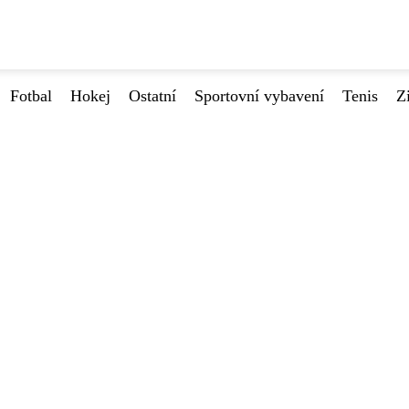
Fotbal
Hokej
Ostatní
Sportovní vybavení
Tenis
Z