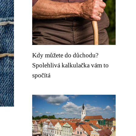
Kdy můžete do důchodu?
Spolehlivá kalkulačka vám to
spočítá