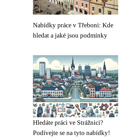
Nabídky práce v Třeboni: Kde
hledat a jaké jsou podmínky
Hledáte práci ve Strážnici?
Podívejte se na tyto nabídky!