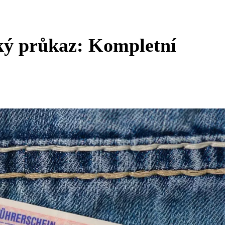
ský průkaz: Kompletní