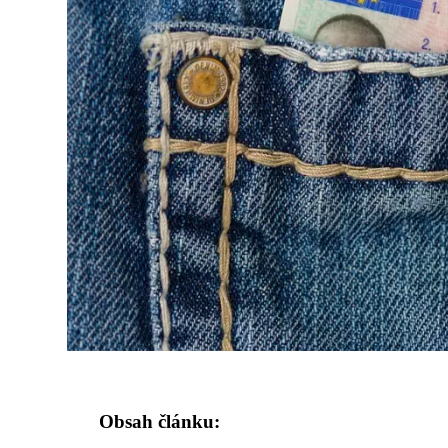
Obsah článku: