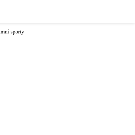
imní sporty