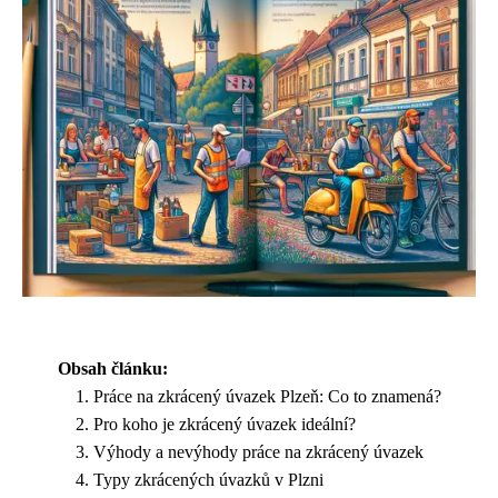
Obsah článku:
Práce na zkrácený úvazek Plzeň: Co to znamená?
Pro koho je zkrácený úvazek ideální?
Výhody a nevýhody práce na zkrácený úvazek
Typy zkrácených úvazků v Plzni