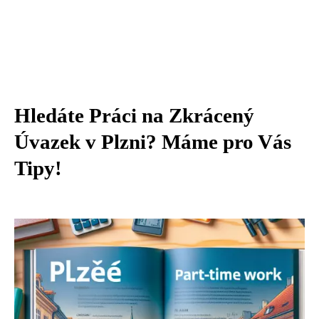
Hledáte Práci na Zkrácený
Úvazek v Plzni? Máme pro Vás
Tipy!