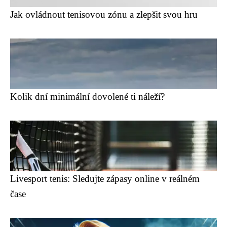
Jak ovládnout tenisovou zónu a zlepšit svou hru
Kolik dní minimální dovolené ti náleží?
Livesport tenis: Sledujte zápasy online v reálném
čase