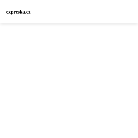
expreska.cz