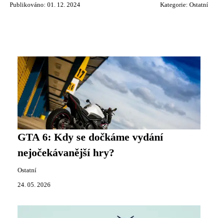
Publikováno: 01. 12. 2024
Kategorie:
Ostatní
GTA 6: Kdy se dočkáme vydání
nejočekávanější hry?
Ostatní
24. 05. 2026