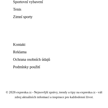
Sportovní vybavení
Tenis
Zimní sporty
Kontakt
Reklama
Ochrana osobních údajů
Podmínky použití
© 2026 expreska.cz - Nejnovější zprávy, trendy a tipy na expreska.cz - váš
zdroj aktuálních informací a inspirace pro každodenní život.